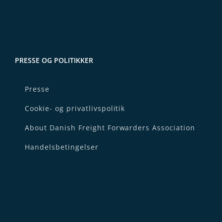
PRESSE OG POLITIKKER
Presse
Cookie- og privatlivspolitik
About Danish Freight Forwarders Association
Handelsbetingelser