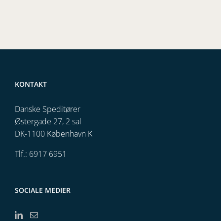
KONTAKT
Danske Speditører
Østergade 27, 2 sal
DK-1100 København K
Tlf.: 6917 6951
SOCIALE MEDIER