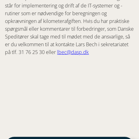
står for implementering og drift af de IT-systemer og -
rutiner som er nødvendige for beregningen og
opkrævningen af kilometerafgiften. Hvis du har praktiske
spørgsmål eller kommentarer til forbedringer, som Danske
Speditører skal tage med til mødet med de ansvarlige, så
er du velkommen til at kontakte Lars Bech i sekretariatet
på tlf. 31 76 25 30 eller
lbec@dasp.dk