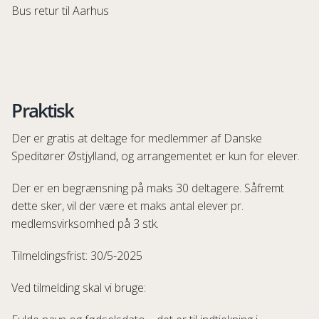
Bus retur til Aarhus
Praktisk
Der er gratis at deltage for medlemmer af Danske
Speditører Østjylland, og arrangementet er kun for elever.
Der er en begrænsning på maks 30 deltagere. Såfremt
dette sker, vil der være et maks antal elever pr.
medlemsvirksomhed på 3 stk.
Tilmeldingsfrist: 30/5-2025
Ved tilmelding skal vi bruge: