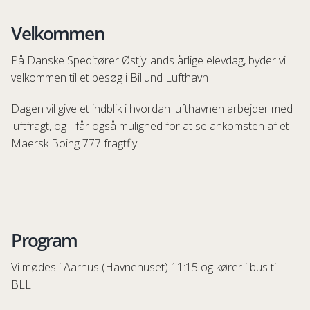
Velkommen
På Danske Speditører Østjyllands årlige elevdag, byder vi
velkommen til et besøg i Billund Lufthavn
Dagen vil give et indblik i hvordan lufthavnen arbejder med
luftfragt, og I får også mulighed for at se ankomsten af et
Maersk Boing 777 fragtfly.
Program
Vi mødes i Aarhus (Havnehuset) 11:15 og kører i bus til
BLL