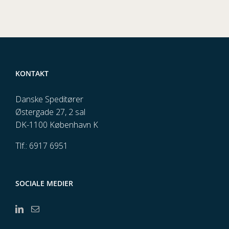
KONTAKT
Danske Speditører
Østergade 27, 2 sal
DK-1100 København K
Tlf.: 6917 6951
SOCIALE MEDIER