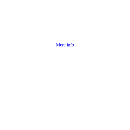
Mere info