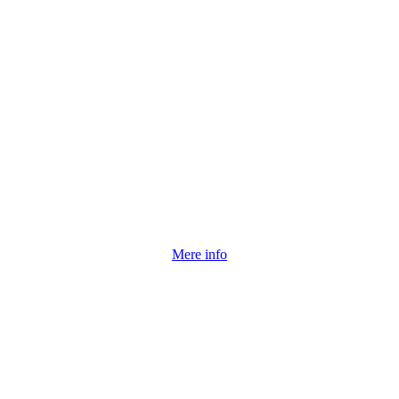
Mere info