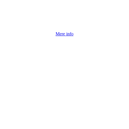
Mere info