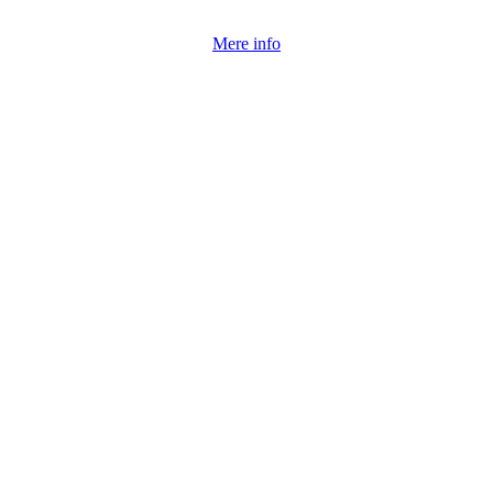
Mere info