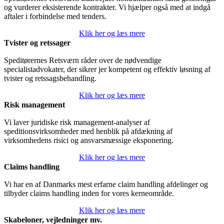
og vurderer eksisterende kontrakter. Vi hjælper også med at indgå
aftaler i forbindelse med tenders.
Klik her og læs mere
Tvister og retssager
Speditørernes Retsværn råder over de nødvendige
specialistadvokater, der sikrer jer kompetent og effektiv løsning af
tvister og retssagsbehandling.
Klik her og læs mere
Risk management
Vi laver juridiske risk management-analyser af
speditionsvirksomheder med henblik på afdækning af
virksomhedens risici og ansvarsmæssige eksponering.
Klik her og læs mere
Claims handling
Vi har en af Danmarks mest erfarne claim handling afdelinger og
tilbyder claims handling inden for vores kerneområde.
Klik her og læs mere
Skabeloner, vejledninger mv.