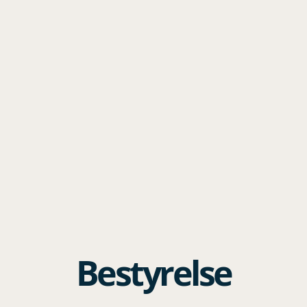
Bestyrelse