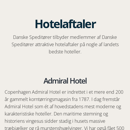
Hotelaftaler
Danske Speditører tilbyder medlemmer af Danske
Speditører attraktive hotelaftaler på nogle af landets
bedste hoteller.
Admiral Hotel
Copenhagen Admiral Hotel er indrettet i et mere end 200
år gammelt korntørringsmagasin fra 1787. I dag fremstår
Admiral Hotel som ét af hovedstadens mest moderne og
karakteristiske hoteller. Den maritime stemning og
historiens vingesus sidder stadig i husets massive
træbjælker og rå murstenshvælvinger. Vi har også fået 500