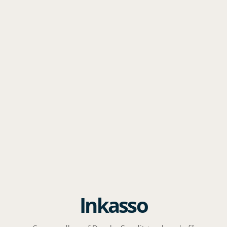
Inkasso