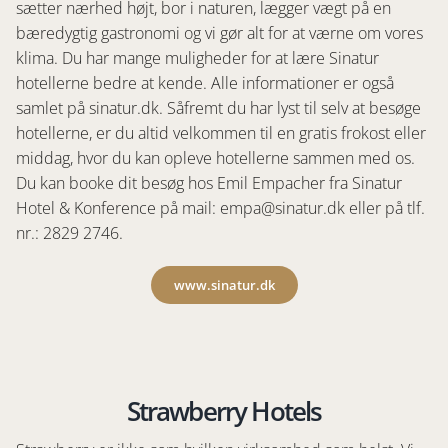
sætter nærhed højt, bor i naturen, lægger vægt på en
bæredygtig gastronomi og vi gør alt for at værne om vores
klima. Du har mange muligheder for at lære Sinatur
hotellerne bedre at kende. Alle informationer er også
samlet på sinatur.dk. Såfremt du har lyst til selv at besøge
hotellerne, er du altid velkommen til en gratis frokost eller
middag, hvor du kan opleve hotellerne sammen med os.
Du kan booke dit besøg hos Emil Empacher fra Sinatur
Hotel & Konference på mail: empa@sinatur.dk eller på tlf.
nr.: 2829 2746.
www.sinatur.dk
Strawberry Hotels