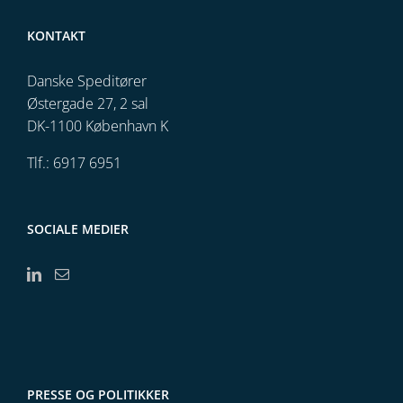
KONTAKT
Danske Speditører
Østergade 27, 2 sal
DK-1100 København K
Tlf.: 6917 6951
SOCIALE MEDIER
PRESSE OG POLITIKKER