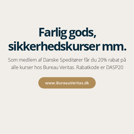
Farlig gods,
sikkerhedskurser mm.
Som medlem af Danske Speditører får du 20% rabat på
alle kurser hos Bureau Veritas. Rabatkode er DASP20
www.BureauVeritas.dk