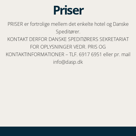
Priser
PRISER er fortrolige mellem det enkelte hotel og Danske
Speditører.
KONTAKT DERFOR DANSKE SPEDITØRERS SEKRETARIAT
FOR OPLYSNINGER VEDR. PRIS OG
KONTAKTINFORMATIONER – TLF. 6917 6951 eller pr. mail
info@dasp.dk