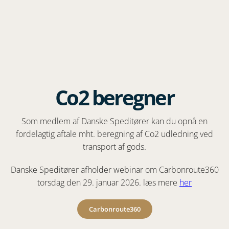
Co2 beregner
Som medlem af Danske Speditører kan du opnå en
fordelagtig aftale mht. beregning af Co2 udledning ved
transport af gods.
Danske Speditører afholder webinar om Carbonroute360
torsdag den 29. januar 2026. læs mere
her
Carbonroute360