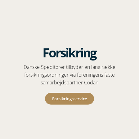
Forsikring
Danske Speditører tilbyder en lang række
forsikringsordninger via foreningens faste
samarbejdspartner Codan
Forsikringsservice