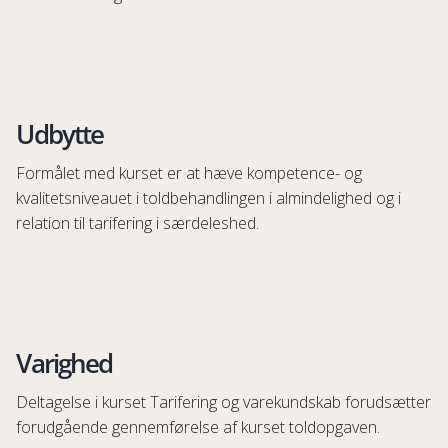
Udbytte
Formålet med kurset er at hæve kompetence- og
kvalitetsniveauet i toldbehandlingen i almindelighed og i
relation til tarifering i særdeleshed.
Varighed
Deltagelse i kurset Tarifering og varekundskab forudsætter
forudgående gennemførelse af kurset toldopgaven.