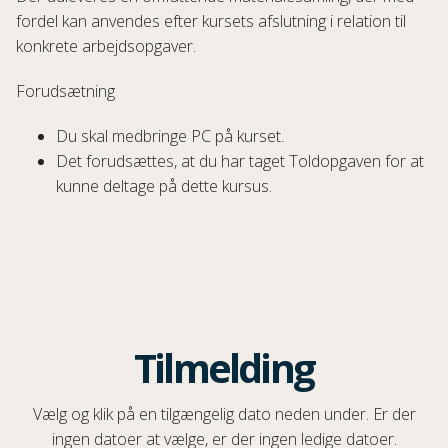
fordel kan anvendes efter kursets afslutning i relation til
konkrete arbejdsopgaver.
Forudsætning
Du skal medbringe PC på kurset.
Det forudsættes, at du har taget Toldopgaven for at
kunne deltage på dette kursus.
Tilmelding
Vælg og klik på en tilgængelig dato neden under. Er der
ingen datoer at vælge, er der ingen ledige datoer.