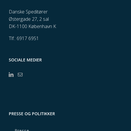
Danske Speditører
Østergade 27, 2 sal
DK-1100 København K
Tlf.: 6917 6951
SOCIALE MEDIER
PRESSE OG POLITIKKER
Presse