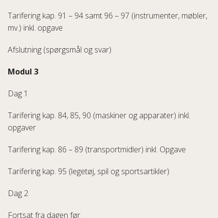
Tarifering kap. 91 – 94 samt 96 – 97 (instrumenter, møbler,
mv.) inkl. opgave
Afslutning (spørgsmål og svar)
Modul 3
Dag 1
Tarifering kap. 84, 85, 90 (maskiner og apparater) inkl.
opgaver
Tarifering kap. 86 – 89 (transportmidler) inkl. Opgave
Tarifering kap. 95 (legetøj, spil og sportsartikler)
Dag 2
Fortsat fra dagen før