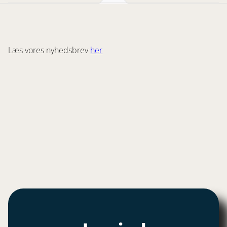
Læs vores nyhedsbrev
her