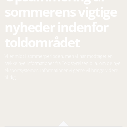
sommerens vigtige
nyheder indenfor
toldområdet
Vi er midt i sommerperioden, men vi har modtaget en
række nye informationer fra Toldstyrelsen bl.a. om de nye
eksportsystemer. Informationer vi gerne vil bringe videre
til dig.