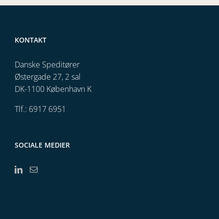
KONTAKT
Danske Speditører
Østergade 27, 2 sal
DK-1100 København K
Tlf.: 6917 6951
SOCIALE MEDIER