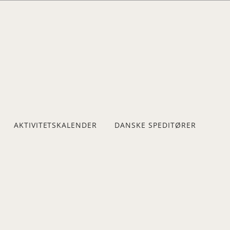
AKTIVITETSKALENDER
DANSKE SPEDITØRER