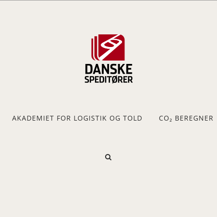
AKADEMIET FOR LOGISTIK OG TOLD
CO₂ BEREGNER