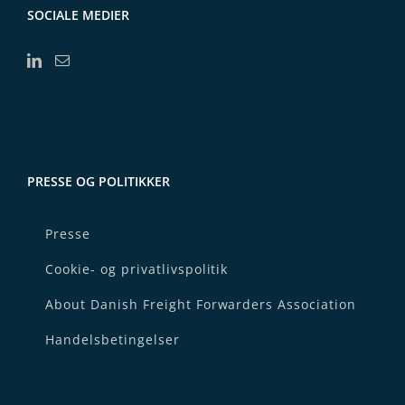
SOCIALE MEDIER
PRESSE OG POLITIKKER
Presse
Cookie- og privatlivspolitik
About Danish Freight Forwarders Association
Handelsbetingelser