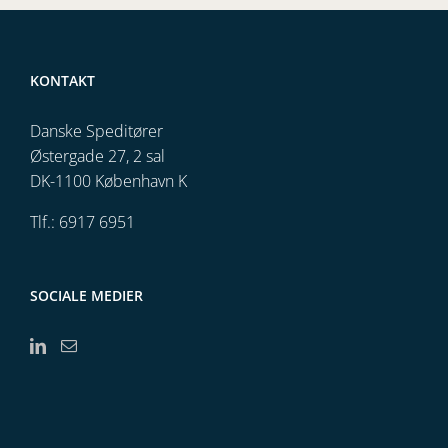
KONTAKT
Danske Speditører
Østergade 27, 2 sal
DK-1100 København K
Tlf.: 6917 6951
SOCIALE MEDIER