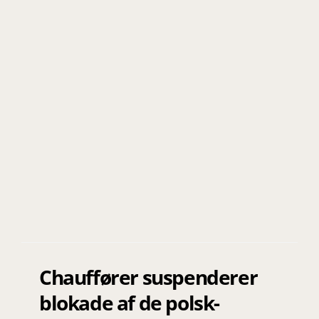
Chauffører suspenderer
blokade af de polsk-